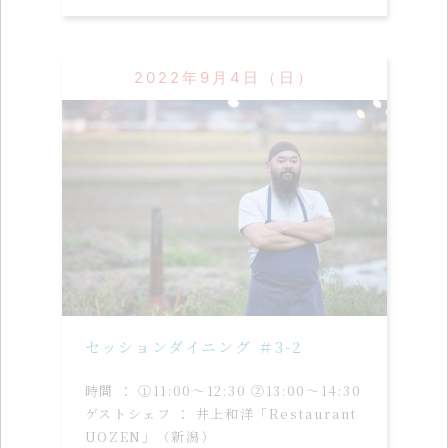
2022年9月4日（日）
セッションダイニング ＃3-2
時間 ： ①11:00〜12:30 ②13:00〜14:30
ゲストシェフ ： 井上和洋「Restaurant
UOZEN」（新潟）