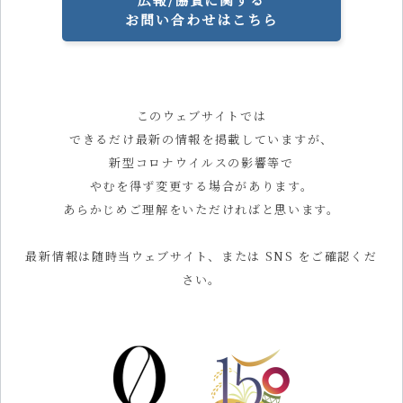
お問い合わせはこちら
このウェブサイトでは
できるだけ最新の情報を掲載していますが、
新型コロナウイルスの影響等で
やむを得ず変更する場合があります。
あらかじめご理解をいただければと思います。
最新情報は随時当ウェブサイト、または SNS をご確認くだ
さい。