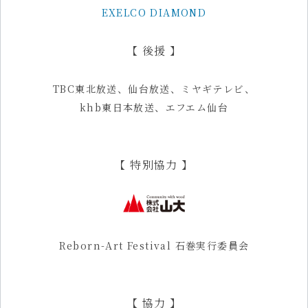
EXELCO DIAMOND
【 後援 】
TBC東北放送、仙台放送、ミヤギテレビ、
khb東日本放送、エフエム仙台
【 特別協力 】
Reborn-Art Festival 石巻実行委員会
【 協力 】