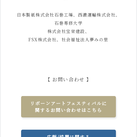
日本製紙株式会社石巻工場、西濃運輸株式会社、
石巻専修大学
株式会社宝栄建設、
FSX株式会社、社会福祉法人夢みの里
【 お問い合わせ 】
リボーンアートフェスティバルに
関するお問い合わせはこちら
広報/協賛に関する