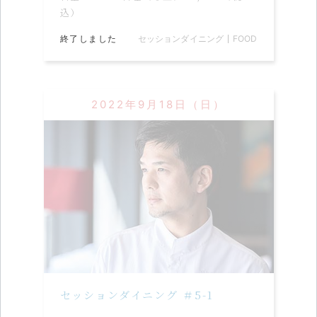
込）
終了しました
セッションダイニング
FOOD
2022年9月18日（日）
セッションダイニング ＃5-1