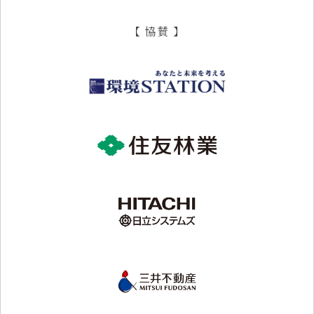
【 協賛 】