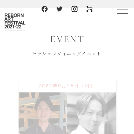
セッションダイニングイベント
2022年9月25日（日）