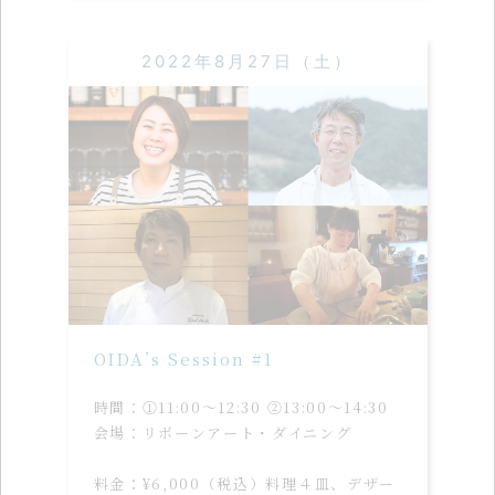
2022年8月27日（土）
OIDA’s Session #1
時間：①11:00〜12:30 ②13:00〜14:30
会場：リボーンアート・ダイニング
料金：¥6,000（税込）料理４皿、デザー